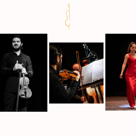
Фото
Видео