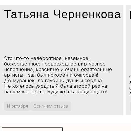
Политика обработки персональных данных