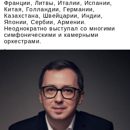
Место проведения